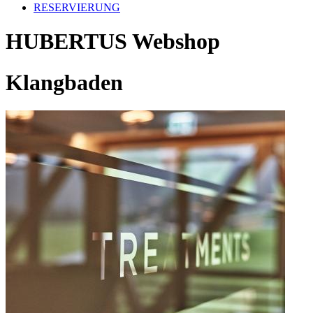
RESERVIERUNG
HUBERTUS Webshop
Klangbaden