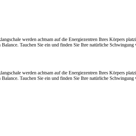
klangschale werden achtsam auf die Energiezentren Ihres Körpers platz
Balance. Tauchen Sie ein und finden Sie Ihre natürliche Schwingung 
klangschale werden achtsam auf die Energiezentren Ihres Körpers platz
Balance. Tauchen Sie ein und finden Sie Ihre natürliche Schwingung 