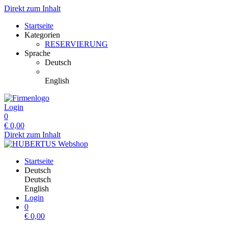
Direkt zum Inhalt
Startseite
Kategorien
RESERVIERUNG
Sprache
Deutsch
English
Login
0
€
0,00
Direkt zum Inhalt
Startseite
Deutsch
Deutsch
English
Login
0
€
0,00