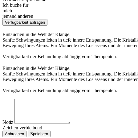
Ich buche für
mich
jemand anderen
Verfügbarkeit abfragen
Eintauchen in die Welt der Klänge.
Sanfte Schwingungen leiten in tiefe innere Entspannung. Die Kristall
Bewegung Ihres Atems. Für Momente des Loslassens und der inneren 
Verfügbarkeit der Behandlung abhängig vom Therapeuten.
Eintauchen in die Welt der Klänge.
Sanfte Schwingungen leiten in tiefe innere Entspannung. Die Kristall
Bewegung Ihres Atems. Für Momente des Loslassens und der inneren 
Verfügbarkeit der Behandlung abhängig vom Therapeuten.
Notiz
Zeichen verbleibend
Abbrechen
Speichern