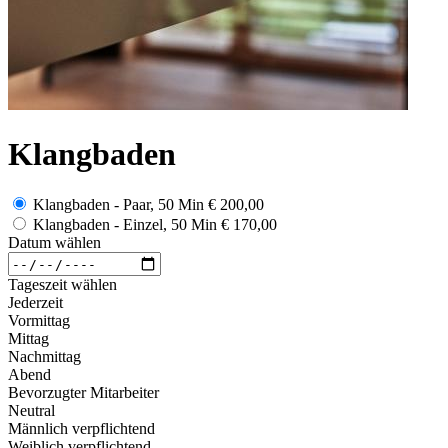
Klangbaden
Klangbaden - Paar, 50 Min
€ 200,00
Klangbaden - Einzel, 50 Min
€ 170,00
Datum wählen
Tageszeit wählen
Jederzeit
Vormittag
Mittag
Nachmittag
Abend
Bevorzugter Mitarbeiter
Neutral
Männlich verpflichtend
Weiblich verpflichtend