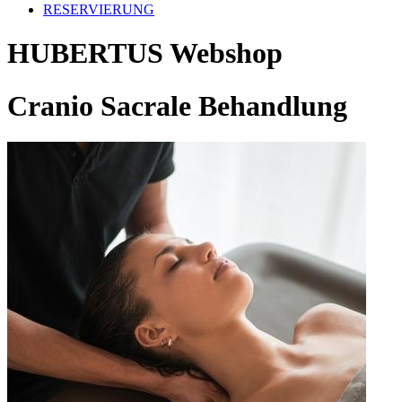
RESERVIERUNG
HUBERTUS Webshop
Cranio Sacrale Behandlung