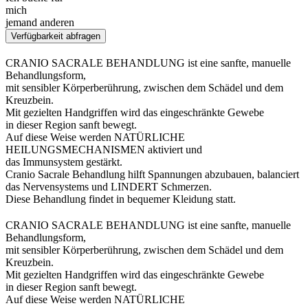
mich
jemand anderen
Verfügbarkeit abfragen
CRANIO SACRALE BEHANDLUNG ist eine sanfte, manuelle
Behandlungsform,
mit sensibler Körperberührung, zwischen dem Schädel und dem
Kreuzbein.
Mit gezielten Handgriffen wird das eingeschränkte Gewebe
in dieser Region sanft bewegt.
Auf diese Weise werden NATÜRLICHE
HEILUNGSMECHANISMEN aktiviert und
das Immunsystem gestärkt.
Cranio Sacrale Behandlung hilft Spannungen abzubauen, balanciert
das Nervensystems und LINDERT Schmerzen.
Diese Behandlung findet in bequemer Kleidung statt.
CRANIO SACRALE BEHANDLUNG ist eine sanfte, manuelle
Behandlungsform,
mit sensibler Körperberührung, zwischen dem Schädel und dem
Kreuzbein.
Mit gezielten Handgriffen wird das eingeschränkte Gewebe
in dieser Region sanft bewegt.
Auf diese Weise werden NATÜRLICHE