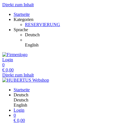
Direkt zum Inhalt
Startseite
Kategorien
RESERVIERUNG
Sprache
Deutsch
English
Login
0
€
0,00
Direkt zum Inhalt
Startseite
Deutsch
Deutsch
English
Login
0
€
0,00