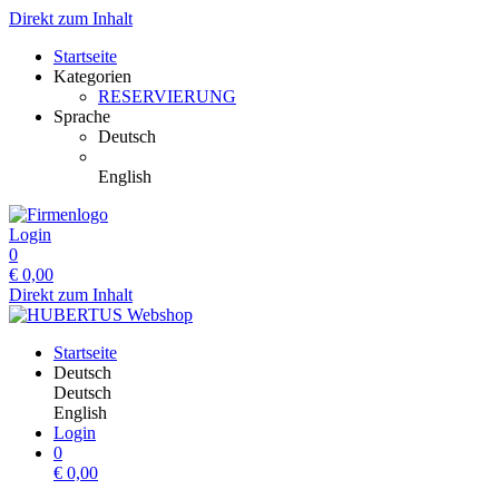
Direkt zum Inhalt
Startseite
Kategorien
RESERVIERUNG
Sprache
Deutsch
English
Login
0
€
0,00
Direkt zum Inhalt
Startseite
Deutsch
Deutsch
English
Login
0
€
0,00