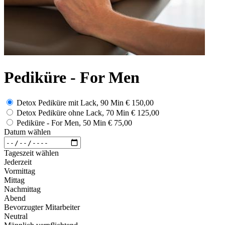
Pediküre - For Men
Detox Pediküre mit Lack, 90 Min
€ 150,00
Detox Pediküre ohne Lack, 70 Min
€ 125,00
Pediküre - For Men, 50 Min
€ 75,00
Datum wählen
Tageszeit wählen
Jederzeit
Vormittag
Mittag
Nachmittag
Abend
Bevorzugter Mitarbeiter
Neutral