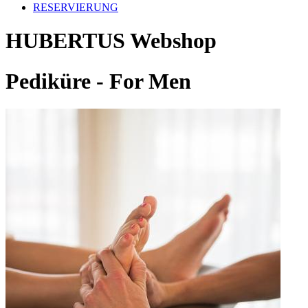
RESERVIERUNG
HUBERTUS Webshop
Pediküre - For Men