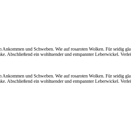
 Ankommen und Schweben. Wie auf rosaroten Wolken. Für seidig glatt
ke. Abschließend ein wohltuender und entspannter Leberwickel. Verlei
 Ankommen und Schweben. Wie auf rosaroten Wolken. Für seidig glatt
ke. Abschließend ein wohltuender und entspannter Leberwickel. Verlei