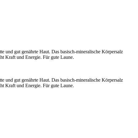
e und gut genährte Haut. Das basisch-mineralische Körpersalz
ht Kraft und Energie. Für gute Laune.
e und gut genährte Haut. Das basisch-mineralische Körpersalz
ht Kraft und Energie. Für gute Laune.