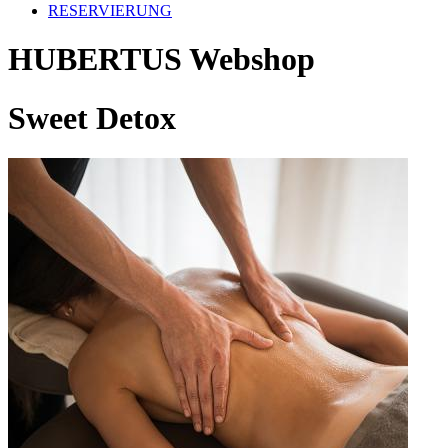
RESERVIERUNG
HUBERTUS Webshop
Sweet Detox