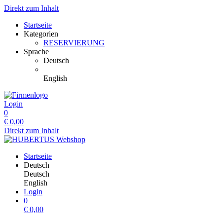
Direkt zum Inhalt
Startseite
Kategorien
RESERVIERUNG
Sprache
Deutsch
English
Login
0
€
0,00
Direkt zum Inhalt
Startseite
Deutsch
Deutsch
English
Login
0
€
0,00