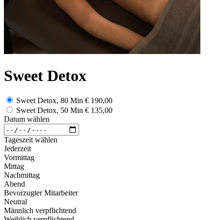
Sweet Detox
Sweet Detox, 80 Min
€ 190,00
Sweet Detox, 50 Min
€ 135,00
Datum wählen
Tageszeit wählen
Jederzeit
Vormittag
Mittag
Nachmittag
Abend
Bevorzugter Mitarbeiter
Neutral
Männlich verpflichtend
Weiblich verpflichtend