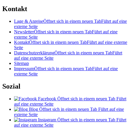
Kontakt
Lage & Anreise
Öffnet sich in einem neuen Tab
Führt auf eine
externe Seite
Newsletter
Öffnet sich in einem neuen Tab
Führt auf eine
externe Seite
Kontakt
Öffnet sich in einem neuen Tab
Führt auf eine externe
Seite
Datenschutzerklärung
Öffnet sich in einem neuen Tab
Führt
auf eine externe Seite
Sitemap
Impressum
Öffnet sich in einem neuen Tab
Führt auf eine
externe Seite
Sozial
Facebook
Öffnet sich in einem neuen Tab
Führt
auf eine externe Seite
Blog
Öffnet sich in einem neuen Tab
Führt auf eine
externe Seite
Instagram
Öffnet sich in einem neuen Tab
Führt
auf eine externe Seite