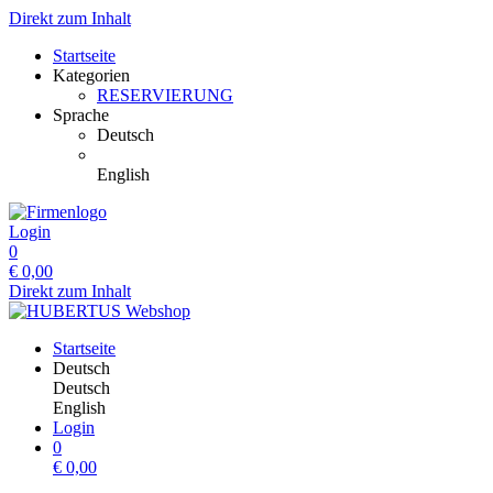
Direkt zum Inhalt
Startseite
Kategorien
RESERVIERUNG
Sprache
Deutsch
English
Login
0
€
0,00
Direkt zum Inhalt
Startseite
Deutsch
Deutsch
English
Login
0
€
0,00