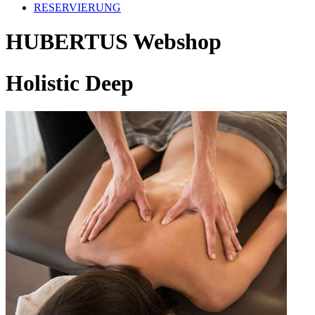
RESERVIERUNG
HUBERTUS Webshop
Holistic Deep