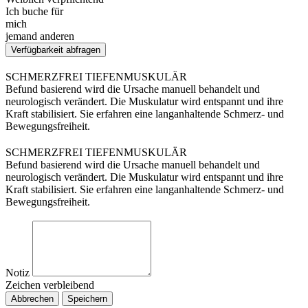
Ich buche für
mich
jemand anderen
Verfügbarkeit abfragen
SCHMERZFREI TIEFENMUSKULÄR
Befund basierend wird die Ursache manuell behandelt und
neurologisch verändert. Die Muskulatur wird entspannt und ihre
Kraft stabilisiert. Sie erfahren eine langanhaltende Schmerz- und
Bewegungsfreiheit.
SCHMERZFREI TIEFENMUSKULÄR
Befund basierend wird die Ursache manuell behandelt und
neurologisch verändert. Die Muskulatur wird entspannt und ihre
Kraft stabilisiert. Sie erfahren eine langanhaltende Schmerz- und
Bewegungsfreiheit.
Notiz
Zeichen verbleibend
Abbrechen
Speichern