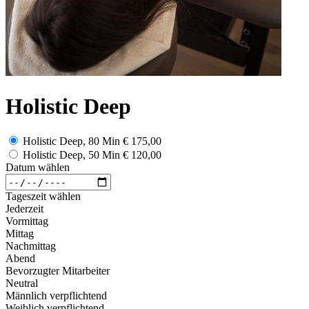
Holistic Deep
Holistic Deep, 80 Min
€ 175,00
Holistic Deep, 50 Min
€ 120,00
Datum wählen
Tageszeit wählen
Jederzeit
Vormittag
Mittag
Nachmittag
Abend
Bevorzugter Mitarbeiter
Neutral
Männlich verpflichtend
Weiblich verpflichtend