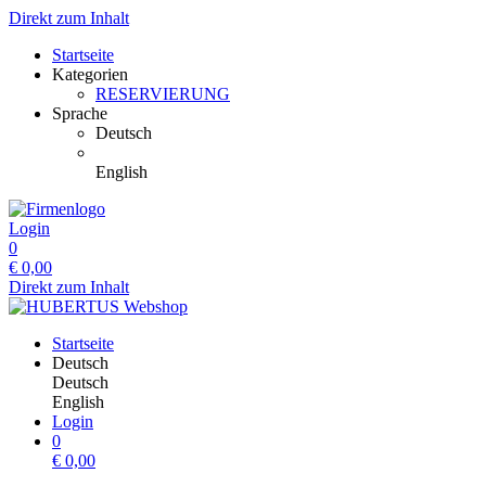
Direkt zum Inhalt
Startseite
Kategorien
RESERVIERUNG
Sprache
Deutsch
English
Login
0
€
0,00
Direkt zum Inhalt
Startseite
Deutsch
Deutsch
English
Login
0
€
0,00